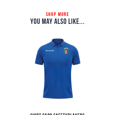
shop more
you may also like...