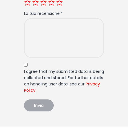
La tua recensione
*
I agree that my submitted data is being
collected and stored. For further details
on handling user data, see our
Privacy
Policy