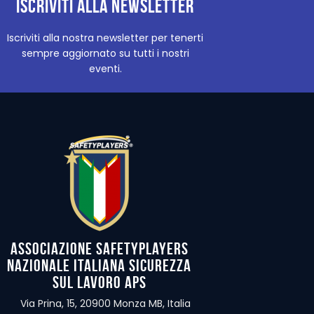
Iscriviti alla newsletter
Iscriviti alla nostra newsletter per tenerti
sempre aggiornato su tutti i nostri
eventi.
Associazione Safetyplayers
Nazionale Italiana Sicurezza
sul Lavoro APS
Via Prina, 15, 20900 Monza MB, Italia