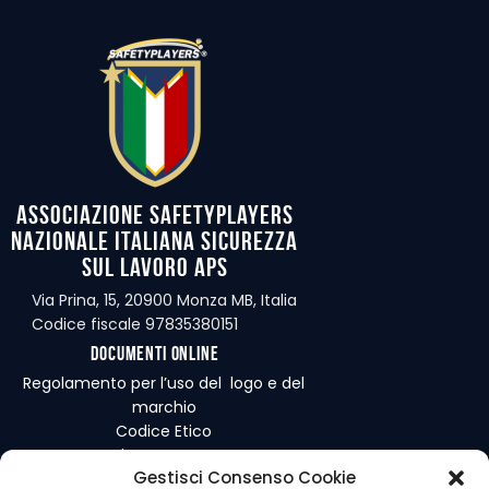
Associazione Safetyplayers
Nazionale Italiana Sicurezza
sul Lavoro APS
Via Prina, 15, 20900 Monza MB, Italia
Codice fiscale 97835380151
Documenti online
Regolamento per l’uso del logo e del
marchio
Codice Etico
Regolamento Interno
Gestisci Consenso Cookie