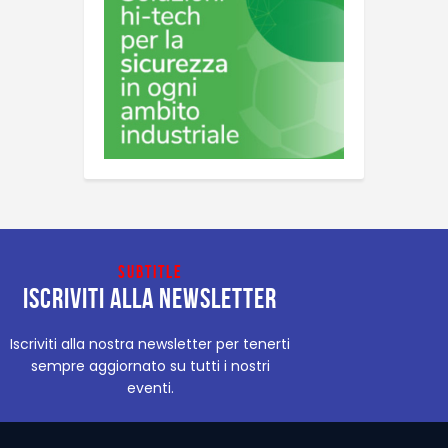
Subtitle
Iscriviti alla newsletter
Iscriviti alla nostra newsletter per tenerti
sempre aggiornato su tutti i nostri
eventi.