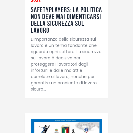
2023
Safetyplayers: la politica
non deve mai dimenticarsi
della Sicurezza sul
Lavoro
L'importanza della sicurezza sul
lavoro è un tema fondante che
riguarda ogni settore. La sicurezza
sul lavoro è decisivo per
proteggere i lavoratori dagli
infortuni e dalle malattie
correlate al lavoro, nonché per
garantire un ambiente di lavoro
sicuro…