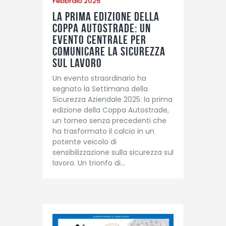
Febbraio 2025
La Prima Edizione della
Coppa Autostrade: Un
Evento Centrale per
Comunicare la Sicurezza
sul Lavoro
Un evento straordinario ha
segnato la Settimana della
Sicurezza Aziendale 2025: la prima
edizione della Coppa Autostrade,
un torneo senza precedenti che
ha trasformato il calcio in un
potente veicolo di
sensibilizzazione sulla sicurezza sul
lavoro. Un trionfo di…