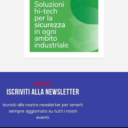
Subtitle
Iscriviti alla newsletter
Iscriviti alla nostra newsletter per tenerti
sempre aggiornato su tutti i nostri
eventi.