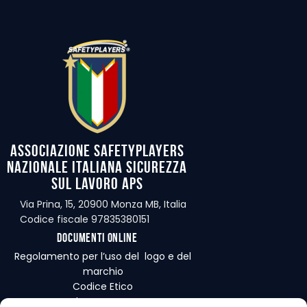
Associazione Safetyplayers
Nazionale Italiana Sicurezza
sul Lavoro APS
Via Prina, 15, 20900 Monza MB, Italia
Codice fiscale 97835380151
Documenti online
Regolamento per l’uso del logo e del
marchio
Codice Etico
Regolamento Interno