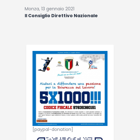
Monza, 13 gennaio 2021
Il Consiglio Direttivo Nazionale
[paypal-donation]