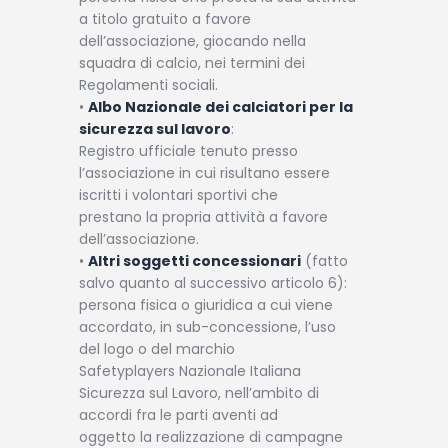
a titolo gratuito a favore
dell’associazione, giocando nella
squadra di calcio, nei termini dei
Regolamenti sociali.
•
Albo Nazionale dei calciatori per la
sicurezza sul lavoro
:
Registro ufficiale tenuto presso
l’associazione in cui risultano essere
iscritti i volontari sportivi che
prestano la propria attività a favore
dell’associazione.
•
Altri soggetti concessionari
(fatto
salvo quanto al successivo articolo 6):
persona fisica o giuridica a cui viene
accordato, in sub-concessione, l’uso
del logo o del marchio
Safetyplayers Nazionale Italiana
Sicurezza sul Lavoro, nell’ambito di
accordi fra le parti aventi ad
oggetto la realizzazione di campagne