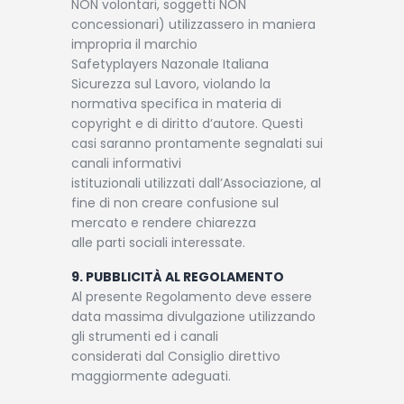
NON volontari, soggetti NON
concessionari) utilizzassero in maniera
impropria il marchio
Safetyplayers Nazonale Italiana
Sicurezza sul Lavoro, violando la
normativa specifica in materia di
copyright e di diritto d’autore. Questi
casi saranno prontamente segnalati sui
canali informativi
istituzionali utilizzati dall’Associazione, al
fine di non creare confusione sul
mercato e rendere chiarezza
alle parti sociali interessate.
9. PUBBLICITÀ AL REGOLAMENTO
Al presente Regolamento deve essere
data massima divulgazione utilizzando
gli strumenti ed i canali
considerati dal Consiglio direttivo
maggiormente adeguati.