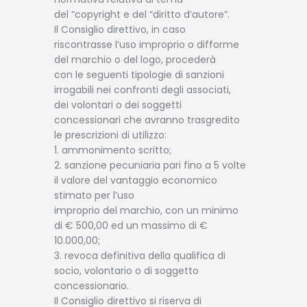
del “copyright e del “diritto d’autore”.
Il Consiglio direttivo, in caso
riscontrasse l’uso improprio o difforme
del marchio o del logo, procederà
con le seguenti tipologie di sanzioni
irrogabili nei confronti degli associati,
dei volontari o dei soggetti
concessionari che avranno trasgredito
le prescrizioni di utilizzo:
1. ammonimento scritto;
2. sanzione pecuniaria pari fino a 5 volte
il valore del vantaggio economico
stimato per l’uso
improprio del marchio, con un minimo
di € 500,00 ed un massimo di €
10.000,00;
3. revoca definitiva della qualifica di
socio, volontario o di soggetto
concessionario.
Il Consiglio direttivo si riserva di