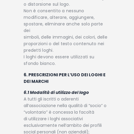
o distorsione sul logo.
Non è consentito a nessuno
modificare, alterare, aggiungere,
spostare, eliminare anche solo parte
dei
simboli, delle immagini, dei colori, delle
proporzioni o del testo contenuto nei
predetti loghi.
I loghi devono essere utilizzati su
sfondo bianco.
6. PRESCRIZIONI PER L’USO DEI LOGHI E
DEI MARCHI
6.1 Modalità di utilizzo del logo
A tutti gli iscritti o aderenti
all’associazione nella qualità di “socio” o
“volontario” è concessa la facoltà
di utilizzare i loghi associativi
esclusivamente nell’ambito dei profili
social personali (non aziendali);