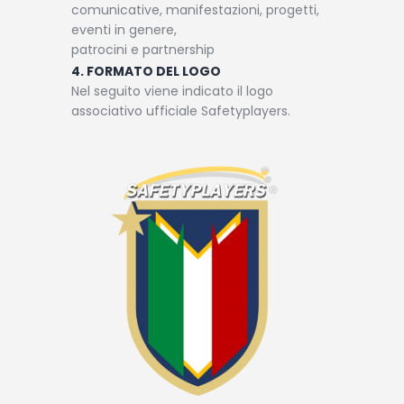
comunicative, manifestazioni, progetti,
eventi in genere,
patrocini e partnership
4. FORMATO DEL LOGO
Nel seguito viene indicato il logo
associativo ufficiale Safetyplayers.