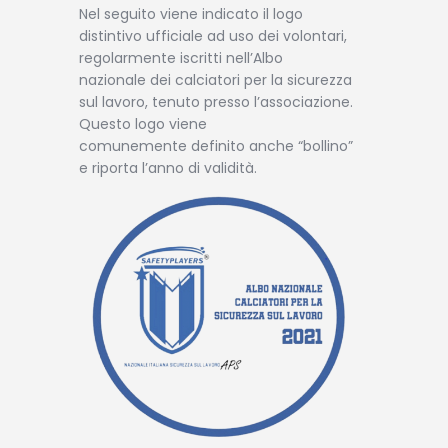
Nel seguito viene indicato il logo
distintivo ufficiale ad uso dei volontari,
regolarmente iscritti nell’Albo
nazionale dei calciatori per la sicurezza
sul lavoro, tenuto presso l’associazione.
Questo logo viene
comunemente definito anche “bollino”
e riporta l’anno di validità.