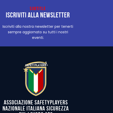
Subtitle
Iscriviti alla newsletter
Iscriviti alla nostra newsletter per tenerti
sempre aggiornato su tutti i nostri
eventi.
Associazione Safetyplayers
Nazionale Italiana Sicurezza