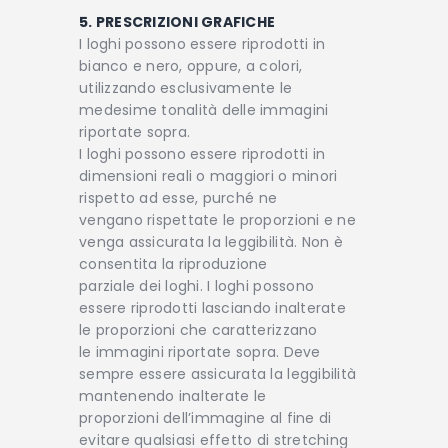
5. PRESCRIZIONI GRAFICHE
I loghi possono essere riprodotti in
bianco e nero, oppure, a colori,
utilizzando esclusivamente le
medesime tonalità delle immagini
riportate sopra.
I loghi possono essere riprodotti in
dimensioni reali o maggiori o minori
rispetto ad esse, purché ne
vengano rispettate le proporzioni e ne
venga assicurata la leggibilità. Non è
consentita la riproduzione
parziale dei loghi. I loghi possono
essere riprodotti lasciando inalterate
le proporzioni che caratterizzano
le immagini riportate sopra. Deve
sempre essere assicurata la leggibilità
mantenendo inalterate le
proporzioni dell’immagine al fine di
evitare qualsiasi effetto di stretching