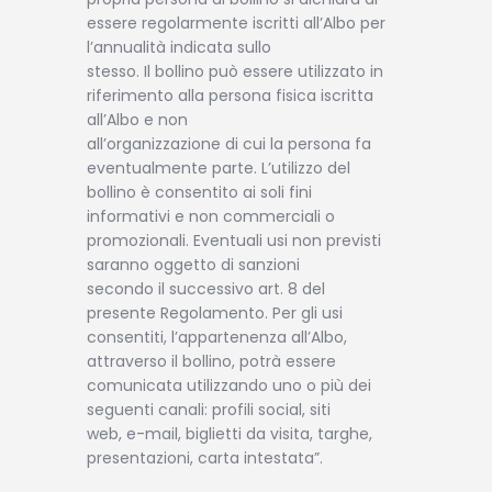
essere regolarmente iscritti all’Albo per
l’annualità indicata sullo
stesso. Il bollino può essere utilizzato in
riferimento alla persona fisica iscritta
all’Albo e non
all’organizzazione di cui la persona fa
eventualmente parte. L’utilizzo del
bollino è consentito ai soli fini
informativi e non commerciali o
promozionali. Eventuali usi non previsti
saranno oggetto di sanzioni
secondo il successivo art. 8 del
presente Regolamento. Per gli usi
consentiti, l’appartenenza all’Albo,
attraverso il bollino, potrà essere
comunicata utilizzando uno o più dei
seguenti canali: profili social, siti
web, e-mail, biglietti da visita, targhe,
presentazioni, carta intestata”.