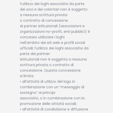
l’utilizzo dei loghi associativi da parte
dei soci e dei volontari non è soggetto
a nessuna scrittura privata
o contratto di concessione.
Ai partner istituzionali (associazioni e
organizzazioni no-profit, enti pubblici) è
concesso utilizzare i loghi
nell’ambito dei siti web e profili social
ufficiali; l’utilizzo dei loghi associativi da
parte dei partner
istituzionali non è soggetta a nessuna
scrittura privata o contratto di
concessione. Questa concessione
si limita:
• all’attività di utilizzo del logo in
combinazione con un “messaggio di
sostegno” ai principi
associativi, o in combinazione con la
promozione delle attività sociali;
• all’attività di condivisione e diffusione