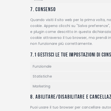
7. Consenso
Quando visiti il sito web per la prima volta
cookie. Appena clicchi su "Salva preferenze", 
e plugin come descritto in questa dichiarazion
cookie attraverso il tuo browser, ma prendi i
non funzionare più correttamente.
7.1 Gestisci le tue impostazioni di con
Funzionale
Statistiche
Marketing
8. Abilitare/disabilitare e cancella
Puoi usare il tuo browser per cancellare a