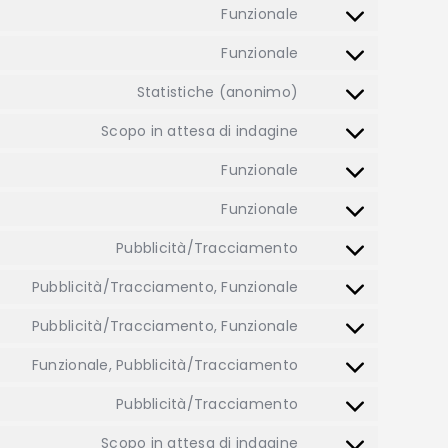
Funzionale
Funzionale
Statistiche (anonimo)
Scopo in attesa di indagine
Funzionale
Funzionale
Pubblicità/Tracciamento
Pubblicità/Tracciamento, Funzionale
Pubblicità/Tracciamento, Funzionale
Funzionale, Pubblicità/Tracciamento
Pubblicità/Tracciamento
Scopo in attesa di indagine