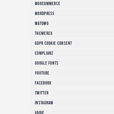
WooCommerce
WordPress
Matomo
ThemeREX
GDPR Cookie Consent
Complianz
Google Fonts
YouTube
Facebook
Twitter
Instagram
Varie